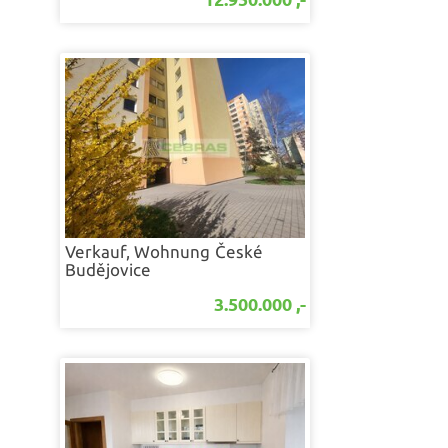
Verkauf, Wohnung
České
Budějovice
3.500.000 ,-