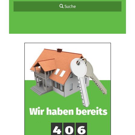
Suche