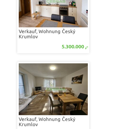
Verkauf, Wohnung
Český
Krumlov
5.300.000 ,-
Verkauf, Wohnung
Český
Krumlov