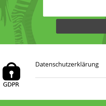
Datenschutzerklärung