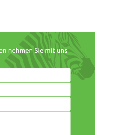
ben nehmen Sie mit uns