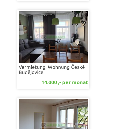
Vermietung, Wohnung
České
Budějovice
14.000 ,- per monat