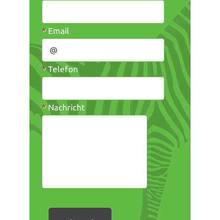
*
Email
*
Telefon
*
Nachricht