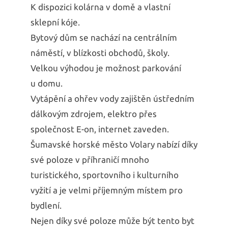
K dispozici kolárna v domě a vlastní
sklepní kóje.
Bytový dům se nachází na centrálním
náměstí, v blízkosti obchodů, školy.
Velkou výhodou je možnost parkování
u domu.
Vytápění a ohřev vody zajištěn ústředním
dálkovým zdrojem, elektro přes
společnost E-on, internet zaveden.
Šumavské horské město Volary nabízí díky
své poloze v příhraničí mnoho
turistického, sportovního i kulturního
vyžití a je velmi příjemným místem pro
bydlení.
Nejen díky své poloze může být tento byt