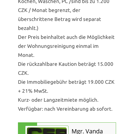
Kochen, Waschen, PC /sind bis zu 1.200
CZK / Monat begrenzt, der
überschrittene Betrag wird separat
bezahlt.)
Der Preis beinhaltet auch die Möglichkeit
der Wohnungsreinigung einmal im
Monat.
Die rückzahlbare Kaution beträgt 15.000
CZK.
Die Immobiliegebühr beträgt 19.000 CZK
+ 21% MwSt.
Kurz- oder Langzeitmiete möglich.
Verfügbar: nach Vereinbarung ab sofort.
Mgr. Vanda