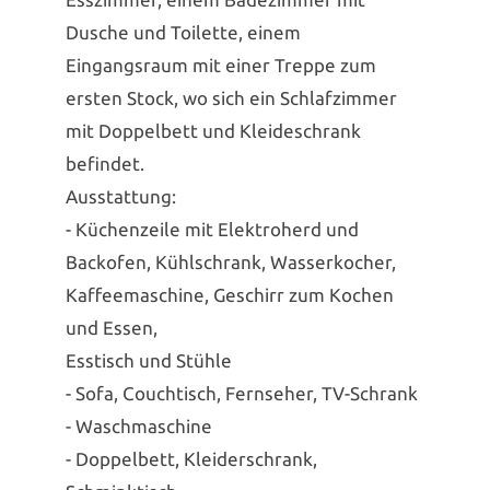
Dusche und Toilette, einem
Eingangsraum mit einer Treppe zum
ersten Stock, wo sich ein Schlafzimmer
mit Doppelbett und Kleideschrank
befindet.
Ausstattung:
- Küchenzeile mit Elektroherd und
Backofen, Kühlschrank, Wasserkocher,
Kaffeemaschine, Geschirr zum Kochen
und Essen,
Esstisch und Stühle
- Sofa, Couchtisch, Fernseher, TV-Schrank
- Waschmaschine
- Doppelbett, Kleiderschrank,