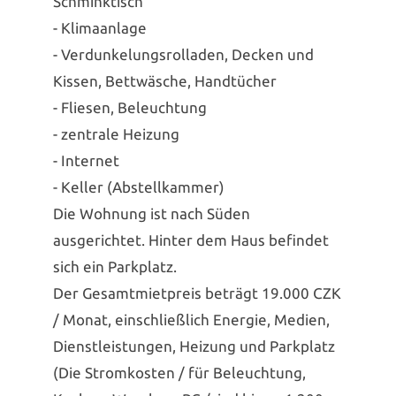
Schminktisch
- Klimaanlage
- Verdunkelungsrolladen, Decken und
Kissen, Bettwäsche, Handtücher
- Fliesen, Beleuchtung
- zentrale Heizung
- Internet
- Keller (Abstellkammer)
Die Wohnung ist nach Süden
ausgerichtet. Hinter dem Haus befindet
sich ein Parkplatz.
Der Gesamtmietpreis beträgt 19.000 CZK
/ Monat, einschließlich Energie, Medien,
Dienstleistungen, Heizung und Parkplatz
(Die Stromkosten / für Beleuchtung,