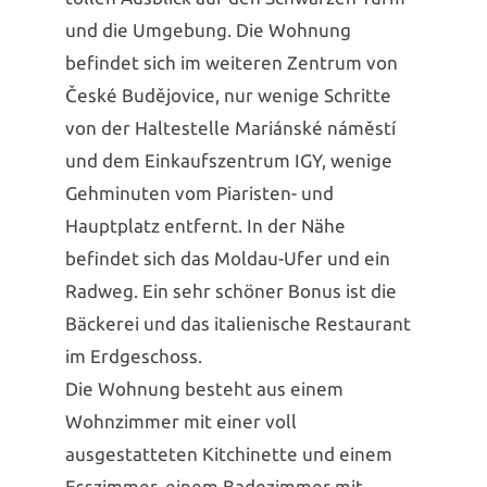
und die Umgebung. Die Wohnung
befindet sich im weiteren Zentrum von
České Budějovice, nur wenige Schritte
von der Haltestelle Mariánské náměstí
und dem Einkaufszentrum IGY, wenige
Gehminuten vom Piaristen- und
Hauptplatz entfernt. In der Nähe
befindet sich das Moldau-Ufer und ein
Radweg. Ein sehr schöner Bonus ist die
Bäckerei und das italienische Restaurant
im Erdgeschoss.
Die Wohnung besteht aus einem
Wohnzimmer mit einer voll
ausgestatteten Kitchinette und einem
Esszimmer, einem Badezimmer mit